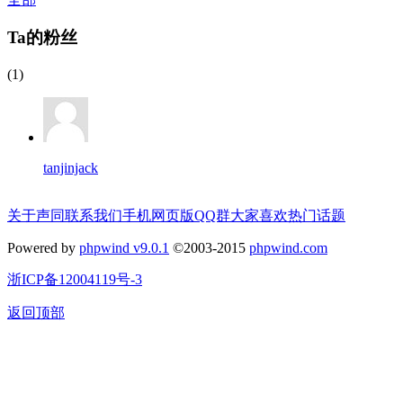
Ta的粉丝
(1)
tanjinjack
关于声同
联系我们
手机网页版
QQ群
大家喜欢
热门话题
Powered by
phpwind v9.0.1
©2003-2015
phpwind.com
浙ICP备12004119号-3
返回顶部