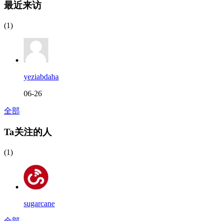
最近来访
(1)
yeziabdaha
06-26
全部
Ta关注的人
(1)
sugarcane
全部