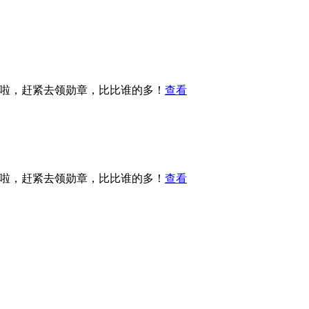
章啦，赶紧去领勋章，比比谁的多！
查看
章啦，赶紧去领勋章，比比谁的多！
查看