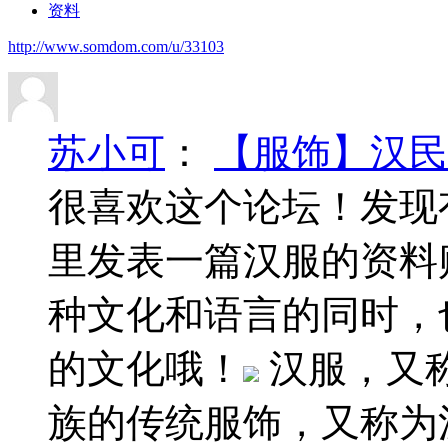
资料
http://www.somdom.com/u/33103
苏小可
：
【服饰】汉民
很喜欢这个论坛！发现
里发表一篇汉服的资料
种文化和语言的同时，
的文化哦！
汉服，又
族的传统服饰，又称为