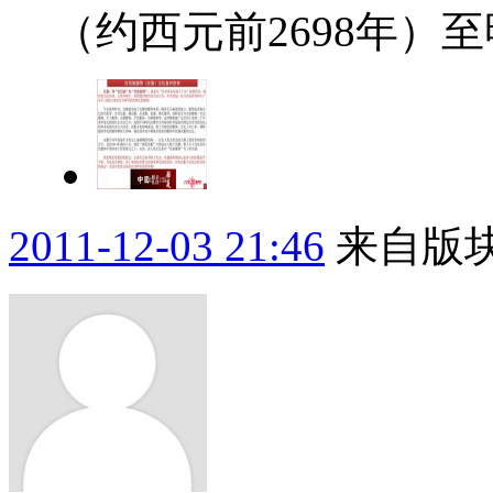
（约西元前2698年）至
2011-12-03 21:46
来自版块