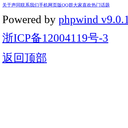
关于声同
联系我们
手机网页版
QQ群
大家喜欢
热门话题
Powered by
phpwind v9.0.
浙ICP备12004119号-3
返回顶部