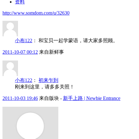
资料
http://www.somdom.com/u/32630
小布122
：
和宝贝一起学蒙语，请大家多照顾。
2011-10-07 00:12
来自新鲜事
小布122
：
初来乍到
刚来到这里，请多多关照！
2011-10-03 19:46
来自版块 -
新手上路 | Newbie Entrance