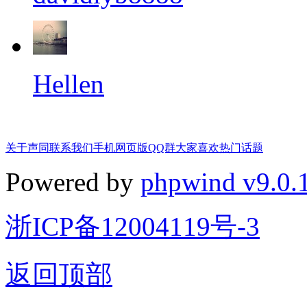
Hellen
关于声同
联系我们
手机网页版
QQ群
大家喜欢
热门话题
Powered by
phpwind v9.0.
浙ICP备12004119号-3
返回顶部