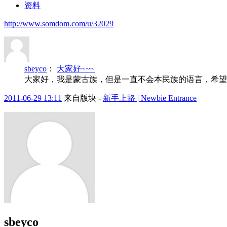
资料
http://www.somdom.com/u/32029
sbeyco
：
大家好~~~
大家好，我是蒙古族，但是一直不会本民族的语言，希望
2011-06-29 13:11
来自版块 -
新手上路 | Newbie Entrance
sbeyco