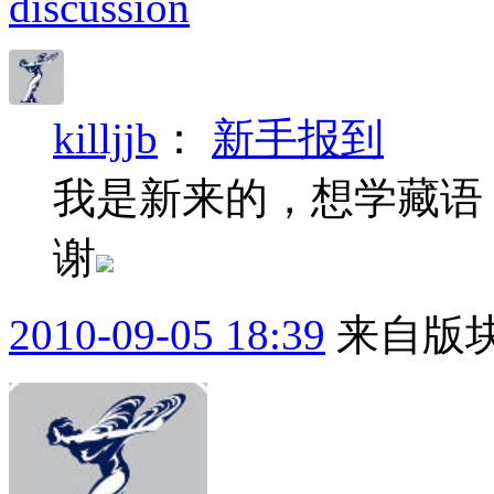
discussion
killjjb
：
新手报到
我是新来的，想学藏语
谢
2010-09-05 18:39
来自版块