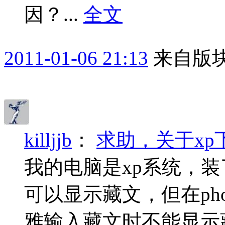
因？...
全文
2011-01-06 21:13
来自版块
killjjb
：
求助，关于xp
我的电脑是xp系统，装
可以显示藏文，但在photo
雅输入藏文时不能显示