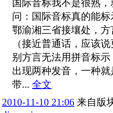
国际音标我不是很熟，
问：国际音标真的能标
鄂渝湘三省接壤处，方
（接近普通话，应该说
别方言无法用拼音标示
出现两种发音，一种就
带...
全文
2010-11-10 21:06
来自版块