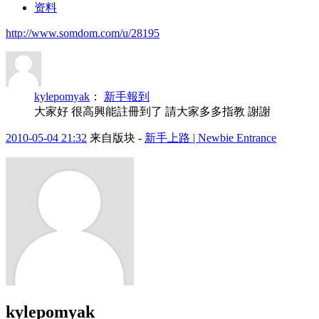
资料
http://www.somdom.com/u/28195
kylepomyak
：
新手報到
大家好 很高興能註冊到了 請大家多多指教 謝謝
2010-05-04 21:32
来自版块 -
新手上路 | Newbie Entrance
kylepomyak