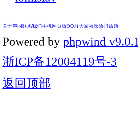
关于声同
联系我们
手机网页版
QQ群
大家喜欢
热门话题
Powered by
phpwind v9.0.
浙ICP备12004119号-3
返回顶部