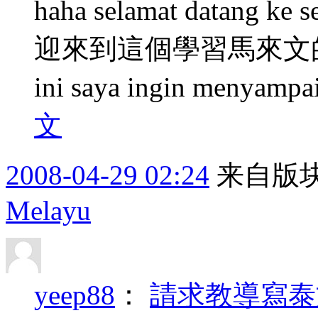
haha selamat datang ke s
迎來到這個學習馬來文
ini saya ingin menyampai 
文
2008-04-29 02:24
来自版块
Melayu
yeep88
：
請求教導寫泰