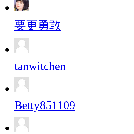
要更勇敢
tanwitchen
Betty851109