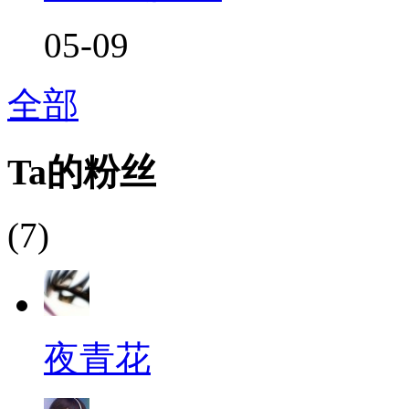
05-09
全部
Ta的粉丝
(7)
夜青花