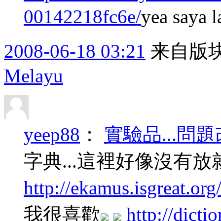
00142218fc6e/
yea saya 
2008-06-18 03:21
来自版块
Melayu
yeep88
：
實驗品...問題
字典...這裡好像沒有
http://ekamus.isgreat.org
我很喜歡
http://dicti