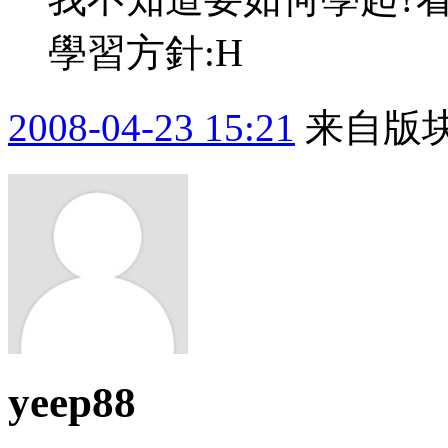
學習方針:H
2008-04-23 15:21
来自版块
yeep88