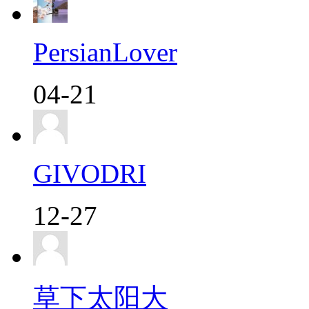
PersianLover
04-21
GIVODRI
12-27
草下太阳大