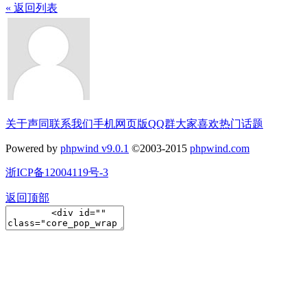
« 返回列表
关于声同
联系我们
手机网页版
QQ群
大家喜欢
热门话题
Powered by
phpwind v9.0.1
©2003-2015
phpwind.com
浙ICP备12004119号-3
返回顶部