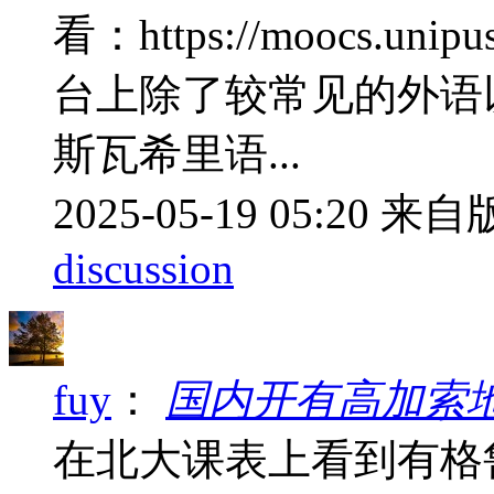
看：https://moocs.uni
台上除了较常见的外语
斯瓦希里语...
2025-05-19 05:20
来自版
discussion
fuy
：
国内开有高加索
在北大课表上看到有格