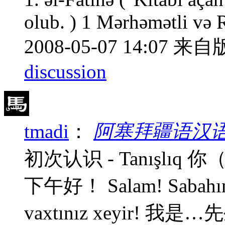
olub. ) 1 Mərhəmətli və Rə
2008-05-07 14:07
来自版
discussion
tmadi
：
阿塞拜疆语汉
初次认识 - Tanışlı
下午好！ Salam! Sabahınız
vaxtınız xeyir! 我是