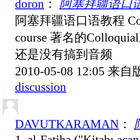
doron
：
阿塞拜疆语口语教程 C
阿塞拜疆语口语教程 Colloquia
course 著名的Coll
还是没有搞到音频
2010-05-08 12:05
来自版
discussion
DAVUTKARAMAN
：
1. əl-Fatihə ("Kitabı aça