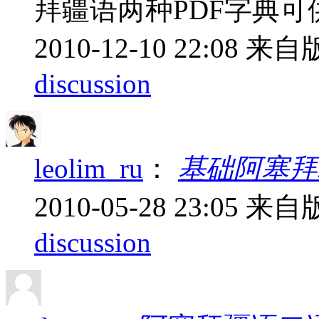
拜疆语两种PDF字典可
2010-12-10 22:08
来自版
discussion
leolim_ru
：
基础阿塞拜
2010-05-28 23:05
来自版
discussion