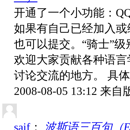
开通了一个小功能：Q
如果有自己已经加入或
也可以提交。“骑士”
欢迎大家贡献各种语言
讨论交流的地方。 具体地址：
2008-08-05 13:12
来自版
saif
：
波斯语三百句（E