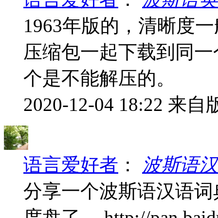
1963年版的，清晰度
压缩包一起下载到同一
个是不能解压的。
2020-12-04 18:22
来自版
语言爱好者
：
波斯语汉
分享一个波斯语汉语词
度盘了。 http://pan.baidu