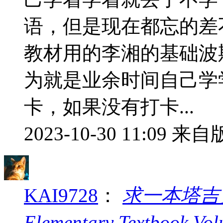
语，但是现在都忘的差
教材用的李湘的基础波
为就是业余时间自己学
卡，如果没有打卡...
2023-10-30 11:09
来自版
KAI9728
：
求一本塔吉克语
Elementary Textbook Vo