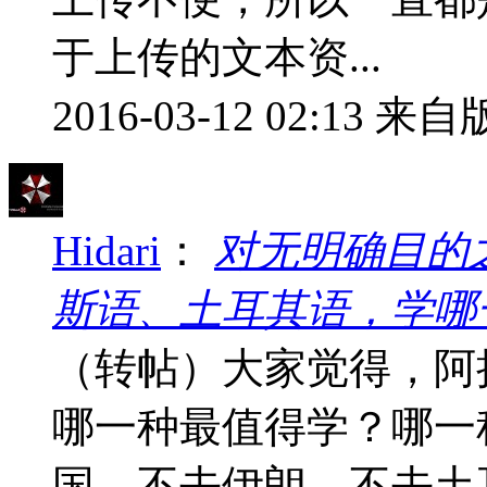
于上传的文本资...
2016-03-12 02:13
来自版
Hidari
：
对无明确目的
斯语、土耳其语，学哪
（转帖）大家觉得，阿
哪一种最值得学？哪一
国，不去伊朗，不去土