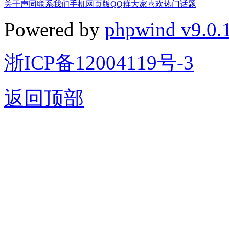
关于声同
联系我们
手机网页版
QQ群
大家喜欢
热门话题
Powered by
phpwind v9.0.
浙ICP备12004119号-3
返回顶部