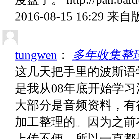
2016-08-15 16:29
来自版
tungwen
：
多年收集整
这几天把手里的波斯语
是我从08年底开始学
大部分是音频资料，有
加工整理的。因为之前
上传不便，所以一直都