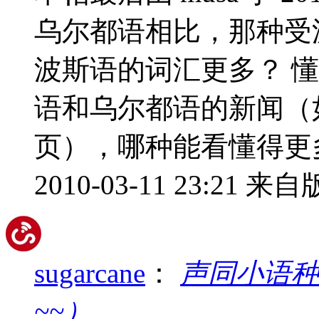
乌尔都语相比，那种受
波斯语的词汇更多？ 
语和乌尔都语的新闻（
页），哪种能看懂得更多.
2010-03-11 23:21
来自版
sugarcane
：
声同小语种
~~）