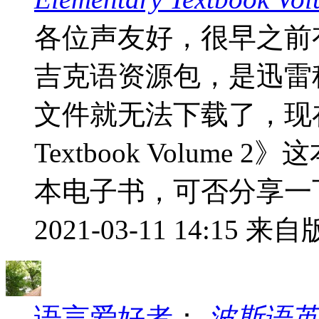
各位声友好，很早之前
吉克语资源包，是迅雷
文件就无法下载了，现在主要缺《
Textbook Volum
本电子书，可否分享一下.
2021-03-11 14:15
来自版
语言爱好者
：
波斯语英