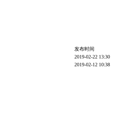
发布时间
2019-02-22 13:30
2019-02-12 10:38