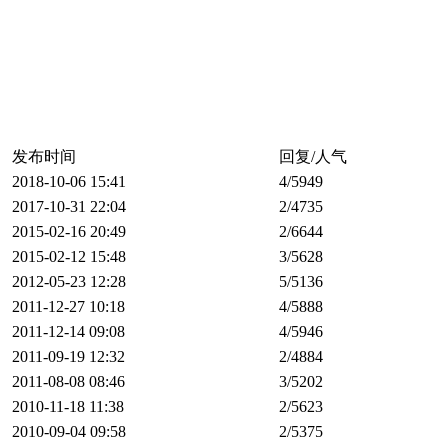
发布时间
回复/人气
2018-10-06 15:41
4
/5949
2017-10-31 22:04
2
/4735
2015-02-16 20:49
2
/6644
2015-02-12 15:48
3
/5628
2012-05-23 12:28
5
/5136
2011-12-27 10:18
4
/5888
2011-12-14 09:08
4
/5946
2011-09-19 12:32
2
/4884
2011-08-08 08:46
3
/5202
2010-11-18 11:38
2
/5623
2010-09-04 09:58
2
/5375