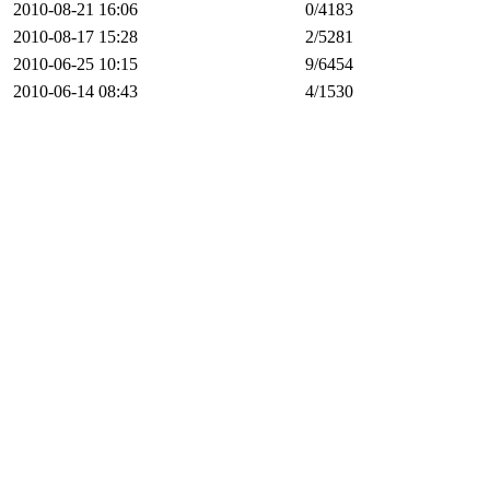
2010-08-21 16:06
0
/4183
2010-08-17 15:28
2
/5281
2010-06-25 10:15
9
/6454
2010-06-14 08:43
4
/1530