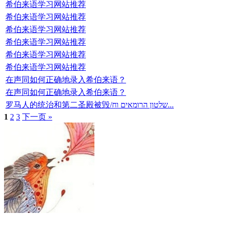
希伯来语学习网站推荐
希伯来语学习网站推荐
希伯来语学习网站推荐
希伯来语学习网站推荐
希伯来语学习网站推荐
希伯来语学习网站推荐
在声同如何正确地录入希伯来语？
在声同如何正确地录入希伯来语？
罗马人的统治和第二圣殿被毁/שלטון הרומאים וח...
1
2
3
下一页 »