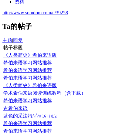
资料
http://www.somdom.com/u/39258
Ta的帖子
主题
|
回复
帖子标题
《人类简史》希伯来语版
希伯来语学习网站推荐
希伯来语学习网站推荐
希伯来语学习网站推荐
《人类简史》希伯来语版
学术希伯来语阅读训练教程（含下载）
希伯来语学习网站推荐
古希伯来语
蓝色的采法特/צפת הכחולה
希伯来语学习网站推荐
希伯来语学习网站推荐