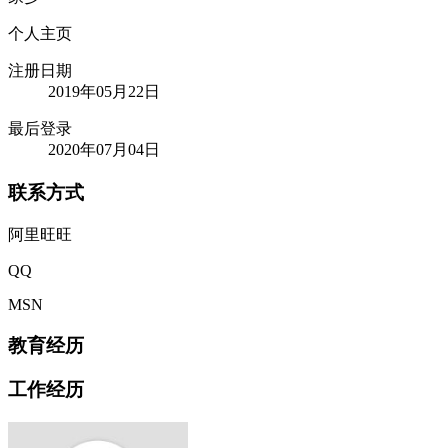
个人主页
注册日期
2019年05月22日
最后登录
2020年07月04日
联系方式
阿里旺旺
QQ
MSN
教育经历
工作经历