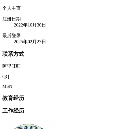
个人主页
注册日期
2022年10月30日
最后登录
2025年02月23日
联系方式
阿里旺旺
QQ
MSN
教育经历
工作经历