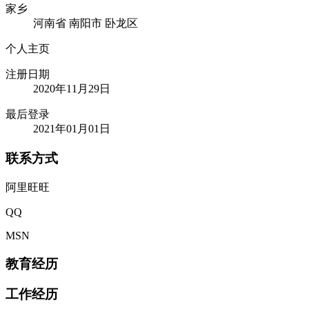
家乡
河南省 南阳市 卧龙区
个人主页
注册日期
2020年11月29日
最后登录
2021年01月01日
联系方式
阿里旺旺
QQ
MSN
教育经历
工作经历