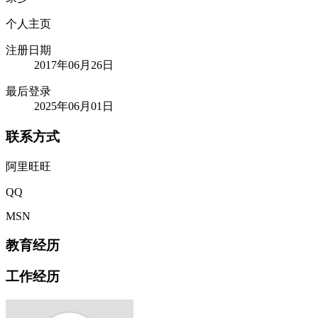
个人主页
注册日期
2017年06月26日
最后登录
2025年06月01日
联系方式
阿里旺旺
QQ
MSN
教育经历
工作经历