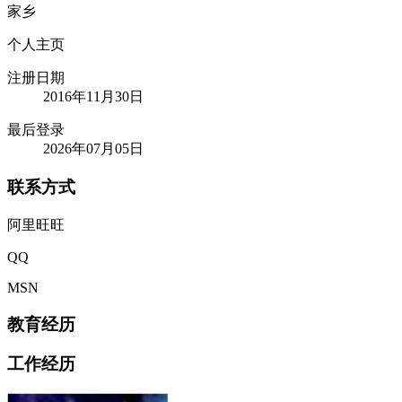
家乡
个人主页
注册日期
2016年11月30日
最后登录
2026年07月05日
联系方式
阿里旺旺
QQ
MSN
教育经历
工作经历