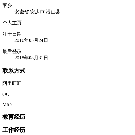
家乡
安徽省 安庆市 潜山县
个人主页
注册日期
2016年05月24日
最后登录
2018年08月31日
联系方式
阿里旺旺
QQ
MSN
教育经历
工作经历