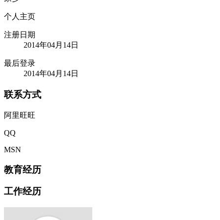
个人主页
注册日期
2014年04月14日
最后登录
2014年04月14日
联系方式
阿里旺旺
QQ
MSN
教育经历
工作经历