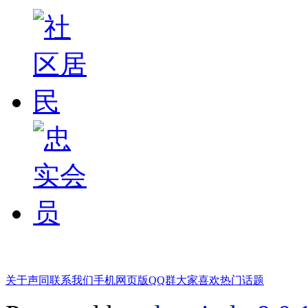
关于声同
联系我们
手机网页版
QQ群
大家喜欢
热门话题