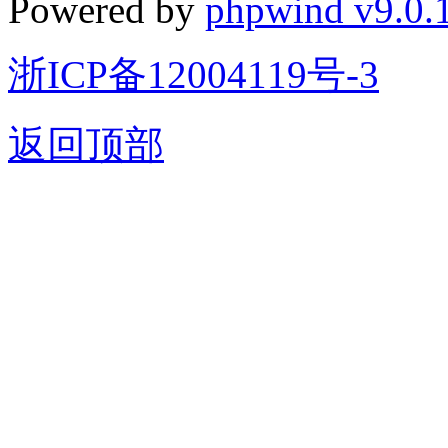
Powered by
phpwind v9.0.
浙ICP备12004119号-3
返回顶部