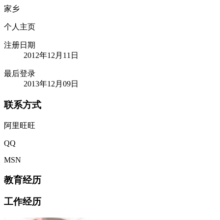
家乡
个人主页
注册日期
2012年12月11日
最后登录
2013年12月09日
联系方式
阿里旺旺
QQ
MSN
教育经历
工作经历