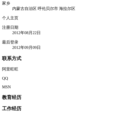
家乡
内蒙古自治区 呼伦贝尔市 海拉尔区
个人主页
注册日期
2012年08月22日
最后登录
2012年09月09日
联系方式
阿里旺旺
QQ
MSN
教育经历
工作经历