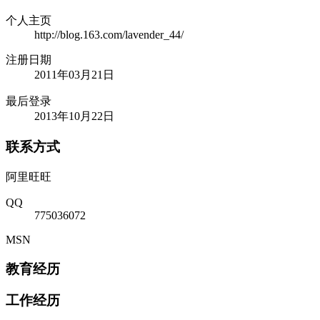
个人主页
http://blog.163.com/lavender_44/
注册日期
2011年03月21日
最后登录
2013年10月22日
联系方式
阿里旺旺
QQ
775036072
MSN
教育经历
工作经历