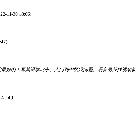
022-11-30 18:06)
:47)
的最好的土耳其语学习书。入门到中级没问题。语音另外找视频
 23:58)