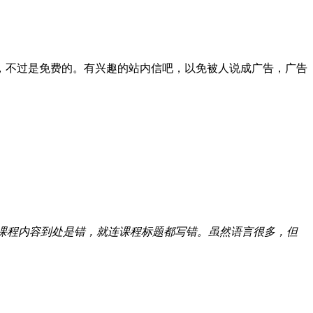
很像，不过是免费的。有兴趣的站内信吧，以免被人说成广告，广告
光课程内容到处是错，就连课程标题都写错。虽然语言很多，但