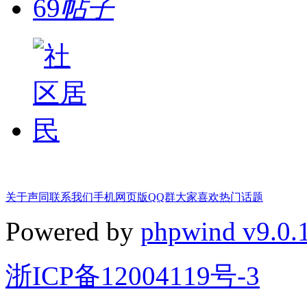
69
帖子
关于声同
联系我们
手机网页版
QQ群
大家喜欢
热门话题
Powered by
phpwind v9.0.
浙ICP备12004119号-3