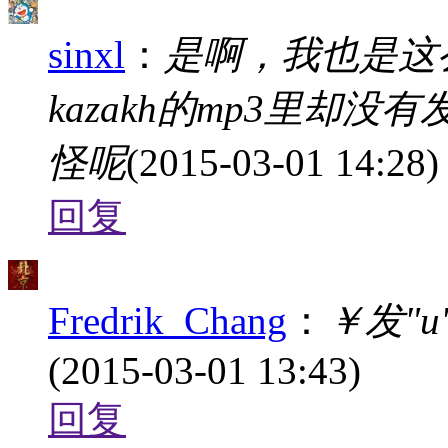
sinxl
：
是啊，我也是这么认
kazakh的mp3里却没
怪呢
(2015-03-01 14:28)
回复
Fredrik_Chang
：
￥发"u
(2015-03-01 13:43)
回复