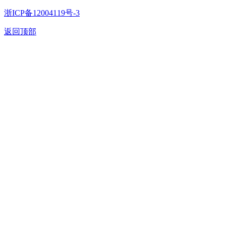
浙ICP备12004119号-3
返回顶部