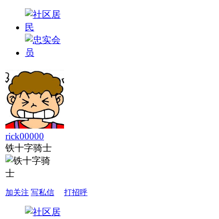
rick00000
铁十字骑士
加关注
写私信
打招呼