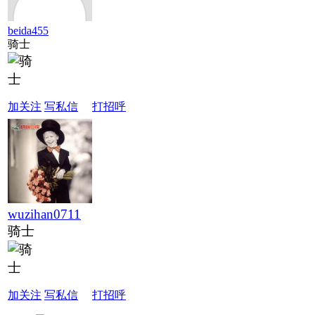
beida455
骑士
加关注
写私信
打招呼
wuzihan0711
骑士
加关注
写私信
打招呼