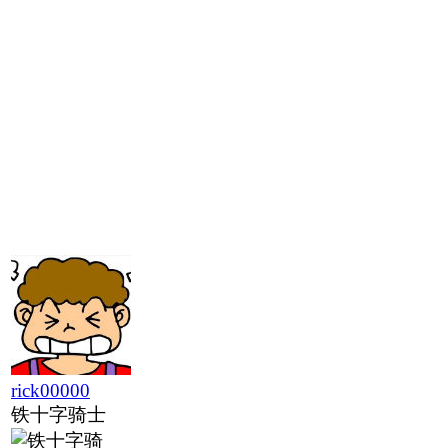
rick00000
铁十字骑士