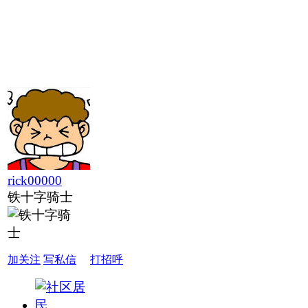
rick00000
铁十字骑士
加关注
写私信
打招呼