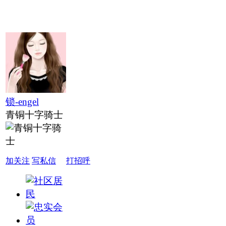
锁-engel
青铜十字骑士
加关注
写私信
打招呼