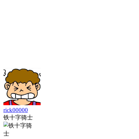
rick00000
铁十字骑士