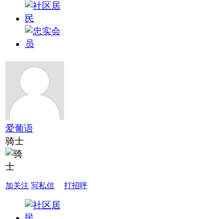
爱葡语
骑士
加关注
写私信
打招呼