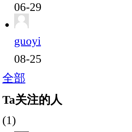
06-29
guoyi
08-25
全部
Ta关注的人
(1)