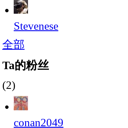
Stevenese
全部
Ta的粉丝
(2)
conan2049