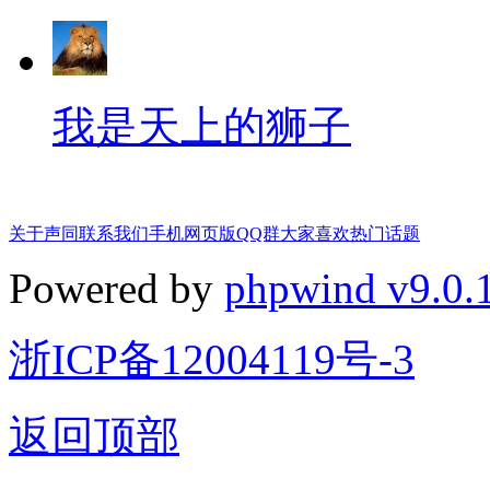
我是天上的狮子
关于声同
联系我们
手机网页版
QQ群
大家喜欢
热门话题
Powered by
phpwind v9.0.
浙ICP备12004119号-3
返回顶部