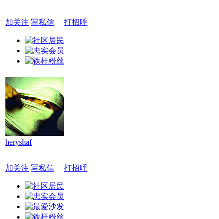
加关注
写私信
打招呼
heryshaf
加关注
写私信
打招呼