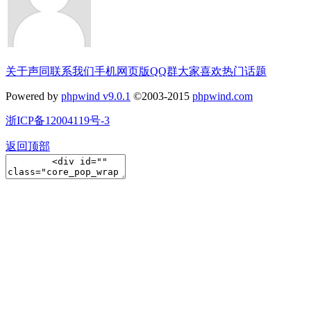
关于声同
联系我们
手机网页版
QQ群
大家喜欢
热门话题
Powered by
phpwind v9.0.1
©2003-2015
phpwind.com
浙ICP备12004119号-3
返回顶部