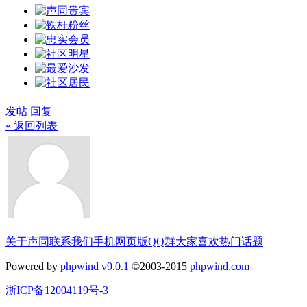
发帖
回复
« 返回列表
关于声同
联系我们
手机网页版
QQ群
大家喜欢
热门话题
Powered by
phpwind v9.0.1
©2003-2015
phpwind.com
浙ICP备12004119号-3