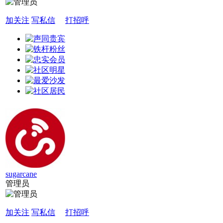
加关注
写私信
打招呼
sugarcane
管理员
加关注
写私信
打招呼