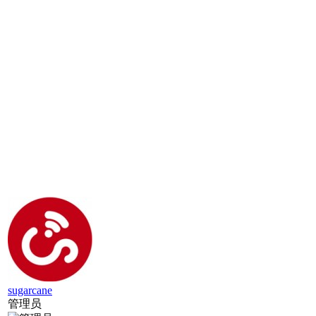
sugarcane
管理员