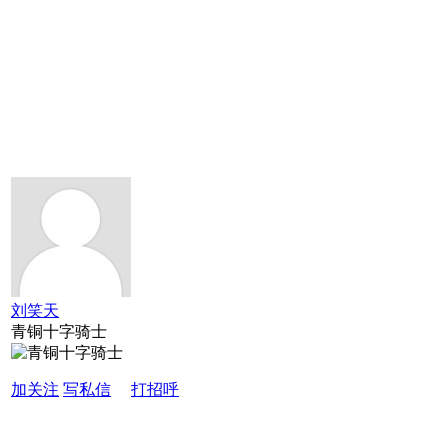
刘笑天
青铜十字骑士
加关注
写私信
打招呼