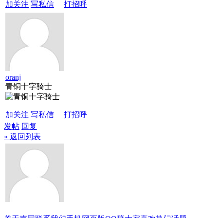
加关注
写私信
打招呼
oranj
青铜十字骑士
加关注
写私信
打招呼
发帖
回复
« 返回列表