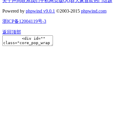
关于声同
联系我们
手机网页版
QQ群
大家喜欢
热门话题
Powered by
phpwind v9.0.1
©2003-2015
phpwind.com
浙ICP备12004119号-3
返回顶部