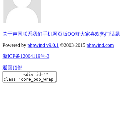
关于声同
联系我们
手机网页版
QQ群
大家喜欢
热门话题
Powered by
phpwind v9.0.1
©2003-2015
phpwind.com
浙ICP备12004119号-3
返回顶部