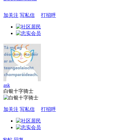
加关注
写私信
打招呼
ask
白银十字骑士
加关注
写私信
打招呼
发帖
回复