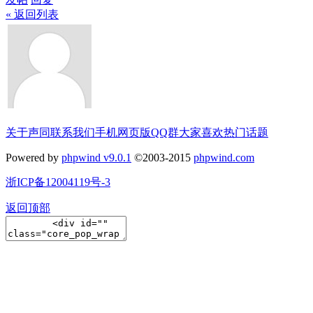
« 返回列表
关于声同
联系我们
手机网页版
QQ群
大家喜欢
热门话题
Powered by
phpwind v9.0.1
©2003-2015
phpwind.com
浙ICP备12004119号-3
返回顶部