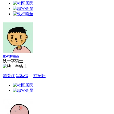
lloydyuan
铁十字骑士
加关注
写私信
打招呼