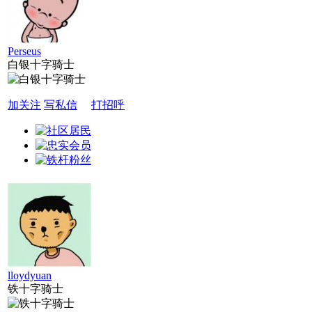
Perseus
白银十字骑士
加关注
写私信
打招呼
lloydyuan
铁十字骑士