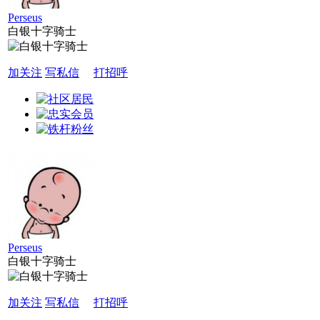
Perseus
白银十字骑士
加关注
写私信
打招呼
Perseus
白银十字骑士
加关注
写私信
打招呼