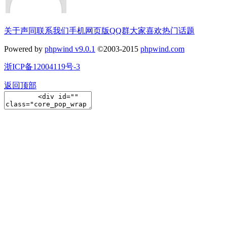
关于声同
联系我们
手机网页版
QQ群
大家喜欢
热门话题
Powered by
phpwind v9.0.1
©2003-2015
phpwind.com
浙ICP备12004119号-3
返回顶部