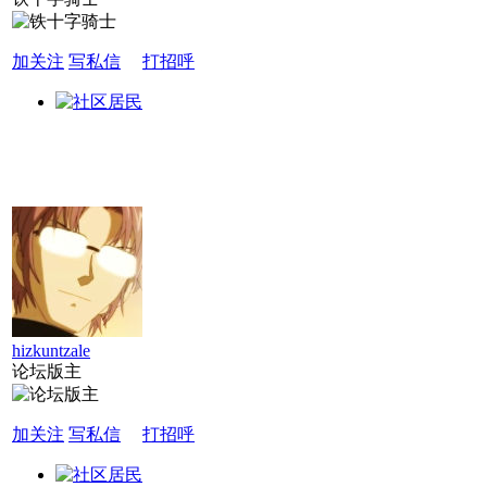
加关注
写私信
打招呼
hizkuntzale
论坛版主
加关注
写私信
打招呼