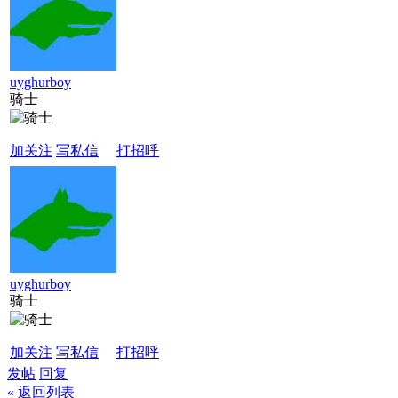
uyghurboy
骑士
加关注
写私信
打招呼
uyghurboy
骑士
加关注
写私信
打招呼
发帖
回复
« 返回列表