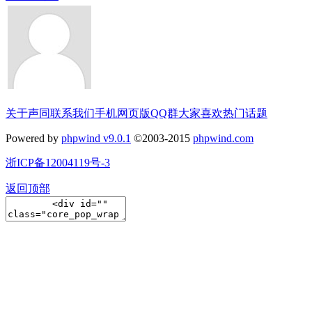
关于声同
联系我们
手机网页版
QQ群
大家喜欢
热门话题
Powered by
phpwind v9.0.1
©2003-2015
phpwind.com
浙ICP备12004119号-3
返回顶部