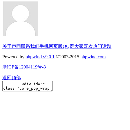
关于声同
联系我们
手机网页版
QQ群
大家喜欢
热门话题
Powered by
phpwind v9.0.1
©2003-2015
phpwind.com
浙ICP备12004119号-3
返回顶部