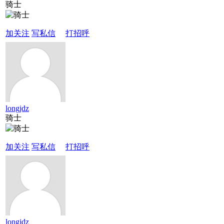
骑士
加关注
写私信
打招呼
longjdz
骑士
加关注
写私信
打招呼
longjdz