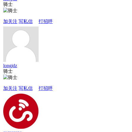
骑士
加关注
写私信
打招呼
longjdz
骑士
加关注
写私信
打招呼