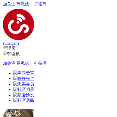
加关注
写私信
打招呼
sugarcane
管理员
加关注
写私信
打招呼