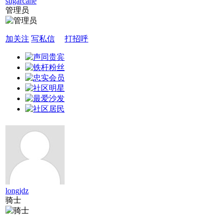
sugarcane
管理员
加关注
写私信
打招呼
longjdz
骑士