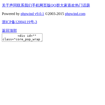
关于声同
联系我们
手机网页版
QQ群
大家喜欢
热门话题
Powered by
phpwind v9.0.1
©2003-2015
phpwind.com
浙ICP备12004119号-3
返回顶部