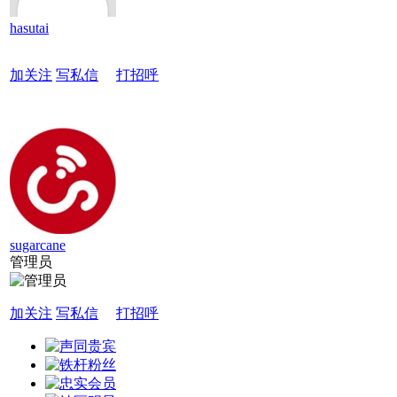
hasutai
加关注
写私信
打招呼
sugarcane
管理员
加关注
写私信
打招呼