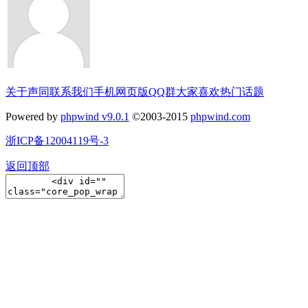
关于声同
联系我们
手机网页版
QQ群
大家喜欢
热门话题
Powered by
phpwind v9.0.1
©2003-2015
phpwind.com
浙ICP备12004119号-3
返回顶部