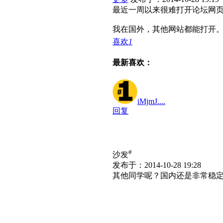
最近一周以来很难打开论坛网
我在国外，其他网站都能打开
喜欢
1
最新喜欢：
iMjmJ....
回复
#
沙发
发布于：2014-10-28 19:28
其他同学呢？国内还是非常稳