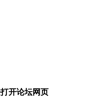
法打开论坛网页