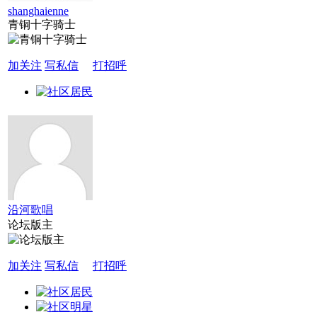
shanghaienne
青铜十字骑士
加关注
写私信
打招呼
沿河歌唱
论坛版主
加关注
写私信
打招呼