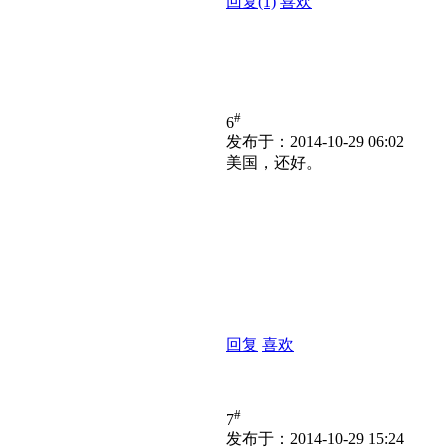
回复
(1)
喜欢
#
6
发布于：2014-10-29 06:02
美国，还好。
回复
喜欢
#
7
发布于：2014-10-29 15:24