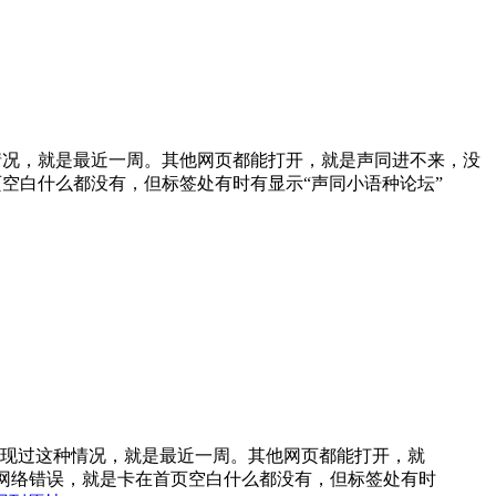
情况，就是最近一周。其他网页都能打开，就是声同进不来，没
空白什么都没有，但标签处有时有显示“声同小语种论坛”
现过这种情况，就是最近一周。其他网页都能打开，就
网络错误，就是卡在首页空白什么都没有，但标签处有时