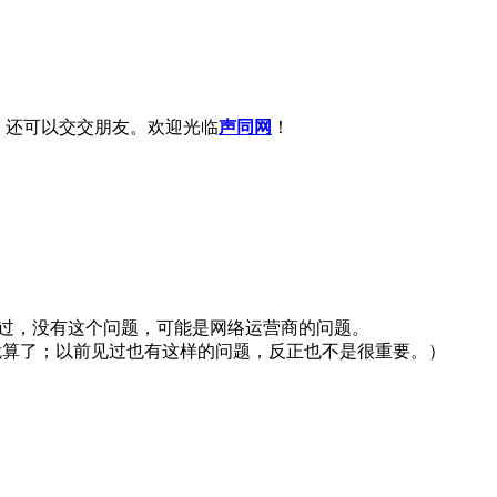
，还可以交交朋友。欢迎光临
声同网
！
上过，没有这个问题，可能是网络运营商的问题。
脆算了；以前见过也有这样的问题，反正也不是很重要。）