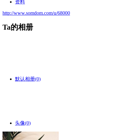
资料
http://www.somdom.com/u/68000
Ta的相册
默认相册
(0)
头像
(0)