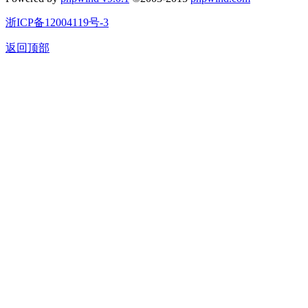
浙ICP备12004119号-3
返回顶部