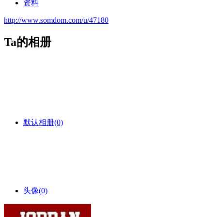
资料
http://www.somdom.com/u/47180
Ta的相册
默认相册
(0)
头像
(0)