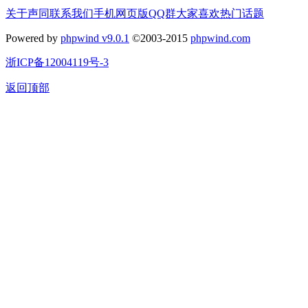
关于声同
联系我们
手机网页版
QQ群
大家喜欢
热门话题
Powered by
phpwind v9.0.1
©2003-2015
phpwind.com
浙ICP备12004119号-3
返回顶部