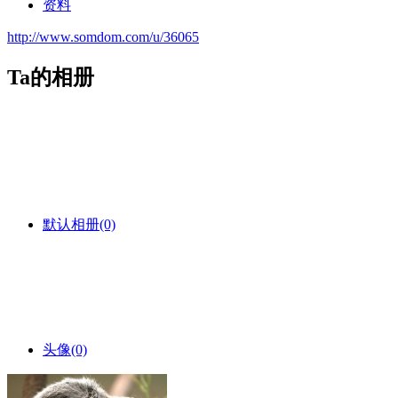
资料
http://www.somdom.com/u/36065
Ta的相册
默认相册
(0)
头像
(0)