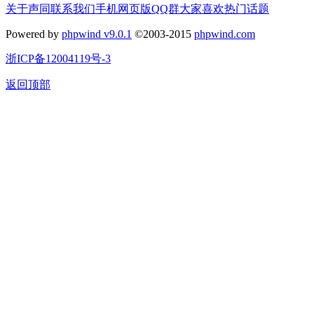
关于声同
联系我们
手机网页版
QQ群
大家喜欢
热门话题
Powered by
phpwind v9.0.1
©2003-2015
phpwind.com
浙ICP备12004119号-3
返回顶部