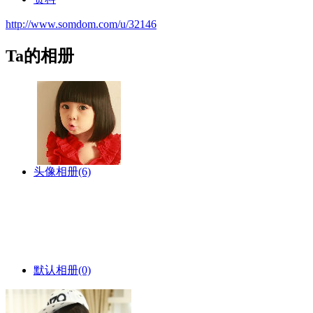
http://www.somdom.com/u/32146
Ta的相册
头像相册
(6)
默认相册
(0)