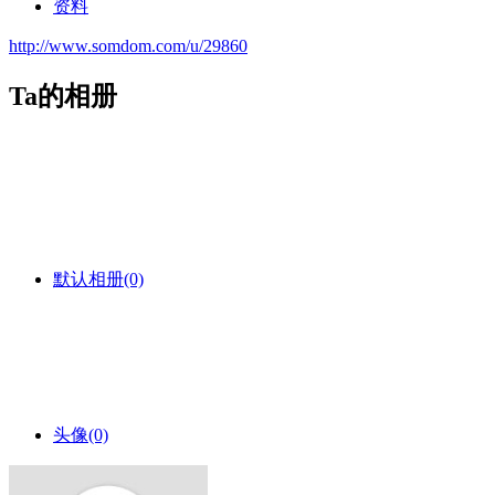
资料
http://www.somdom.com/u/29860
Ta的相册
默认相册
(0)
头像
(0)