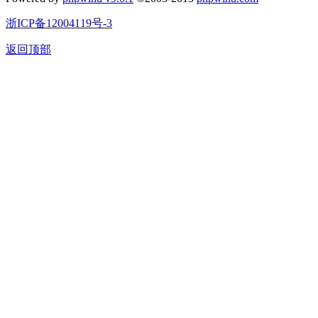
浙ICP备12004119号-3
返回顶部