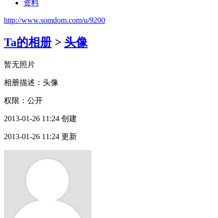
资料
http://www.somdom.com/u/9200
Ta的相册
>
头像
暂无照片
相册描述：头像
权限：公开
2013-01-26 11:24 创建
2013-01-26 11:24 更新