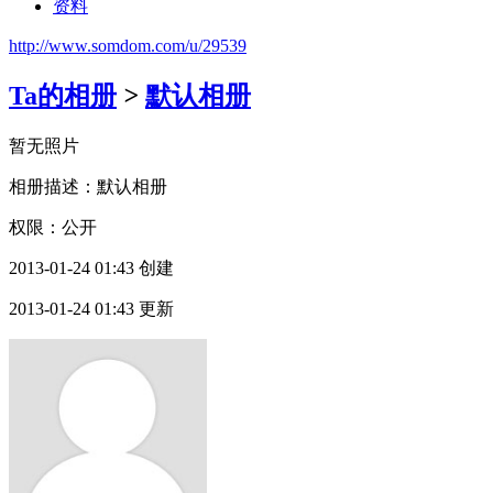
资料
http://www.somdom.com/u/29539
Ta的相册
>
默认相册
暂无照片
相册描述：默认相册
权限：公开
2013-01-24 01:43 创建
2013-01-24 01:43 更新